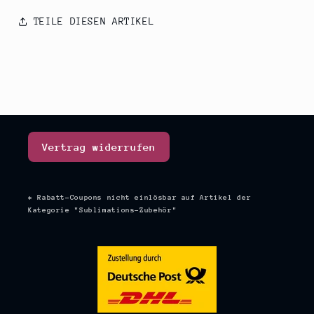
TEILE DIESEN ARTIKEL
Vertrag widerrufen
* Rabatt-Coupons nicht einlösbar auf Artikel der
Kategorie "Sublimations-Zubehör"