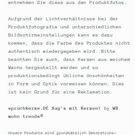
entnehmen Sie diese aus den Produktfotos.
Aufgrund der Lichtverhältnisse bei der
Produktfotografie und unterschiedlichen
Bildschirmeinstellungen kann es dazu
kommen, dass die Farbe des Produktes nicht
authentisch wiedergegeben wird. Bitte
beachten Sie auch, dass Kerzen aus weichem
Wachs hergestellt werden und so
produktionsbedingt übliche Unschönheiten
in Form und Optik vorweisen können. Dies
ist kein Grund für eine Reklamation.
spruchkerze.DE Sag's mit Kerzen!
by
WB
wohn trends
®
Unsere Produkte sind grundsätzlich Dekorations-