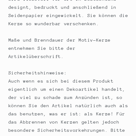
designt, bedruckt und anschließend in
Seidenpapier eingewickelt. Sie können die
Kerze so wunderbar verschenken.
Maße und Brenndauer der Motiv-Kerze
entnehmen Sie bitte der
Artikelüberschrift.
Sicherheitshinweise:
Auch wenn es sich bei diesem Produkt
eigentlich um einen Dekoartikel handelt,
der viel zu schade zum Anzünden ist, so
können Sie den Artikel natürlich auch als
das benutzen, was er ist: als Kerze! Für
das Abbrennen von Kerzen gelten jedoch
besondere Sicherheitsvorkehrungen. Bitte