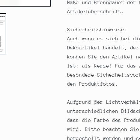
Maße und Brenndauer der 
Artikelüberschrift.
Sicherheitshinweise:
Auch wenn es sich bei di
Dekoartikel handelt, der
können Sie den Artikel n
ist: als Kerze! Für das 
besondere Sicherheitsvor
den Produktfotos.
Aufgrund der Lichtverhäl
unterschiedlichen Bildsc
dass die Farbe des Produ
wird. Bitte beachten Sie
hergestellt werden und s