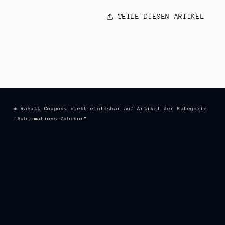
TEILE DIESEN ARTIKEL
* Rabatt-Coupons nicht einlösbar auf Artikel der Kategorie
"Sublimations-Zubehör"