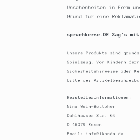
Unschönheiten in Form un
Grund für eine Reklamati
spruchkerze.DE Sag's mit
Unsere Produkte sind grunds
Spielzeug. Von Kindern fern
Sicherheitshinweise oder Ke
bitte der Artikelbeschreibu
Herstellerinformationen:
Nina Wein-Böttcher
Dahlhauser Str. 64
D-45279 Essen
Email: info@ikondo.de