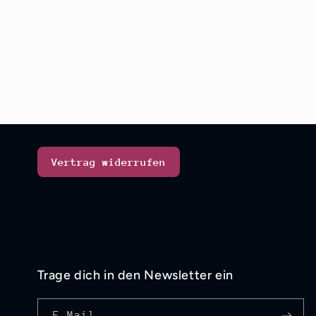
Vertrag widerrufen
Trage dich in den Newsletter ein
E-Mail