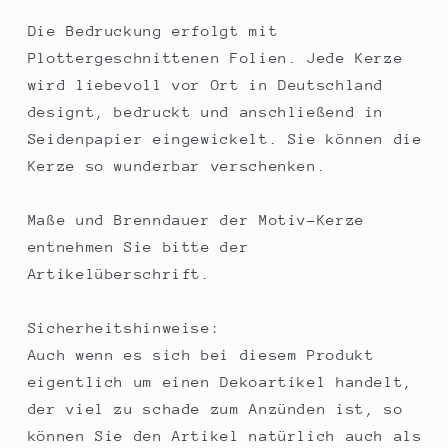
Die Bedruckung erfolgt mit
Plottergeschnittenen Folien. Jede Kerze
wird liebevoll vor Ort in Deutschland
designt, bedruckt und anschließend in
Seidenpapier eingewickelt. Sie können die
Kerze so wunderbar verschenken.
Maße und Brenndauer der Motiv-Kerze
entnehmen Sie bitte der
Artikelüberschrift.
Sicherheitshinweise:
Auch wenn es sich bei diesem Produkt
eigentlich um einen Dekoartikel handelt,
der viel zu schade zum Anzünden ist, so
können Sie den Artikel natürlich auch als