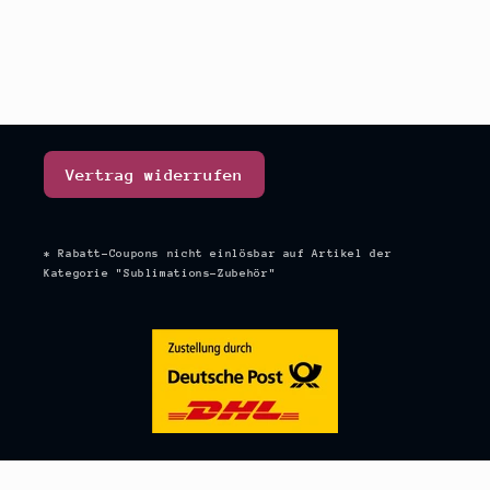
Vertrag widerrufen
* Rabatt-Coupons nicht einlösbar auf Artikel der
Kategorie "Sublimations-Zubehör"