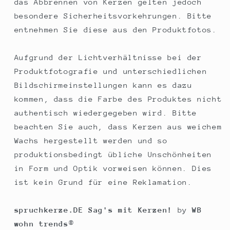
das Abbrennen von Kerzen gelten jedoch
besondere Sicherheitsvorkehrungen. Bitte
entnehmen Sie diese aus den Produktfotos.
Aufgrund der Lichtverhältnisse bei der
Produktfotografie und unterschiedlichen
Bildschirmeinstellungen kann es dazu
kommen, dass die Farbe des Produktes nicht
authentisch wiedergegeben wird. Bitte
beachten Sie auch, dass Kerzen aus weichem
Wachs hergestellt werden und so
produktionsbedingt übliche Unschönheiten
in Form und Optik vorweisen können. Dies
ist kein Grund für eine Reklamation.
spruchkerze.DE Sag's mit Kerzen!
by
WB
wohn trends
®