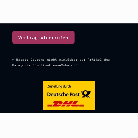
Vertrag widerrufen
* Rabatt-Coupons nicht einlösbar auf Artikel der
Kategorie "Sublimations-Zubehör"
Trage dich in den Newsletter ein