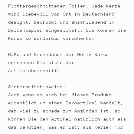
Plottergeschnittenen Folien. Jede Kerze
wird liebevoll vor Ort in Deutschland
designt, bedruckt und anschließend in
Seidenpapier eingewickelt. Sie können die
Kerze so wunderbar verschenken.
Maße und Brenndauer der Motiv-Kerze
entnehmen Sie bitte der
Artikelüberschrift.
Sicherheitshinweise:
Auch wenn es sich bei diesem Produkt
eigentlich um einen Dekoartikel handelt,
der viel zu schade zum Anzünden ist, so
können Sie den Artikel natürlich auch als
das benutzen, was er ist: als Kerze! Für