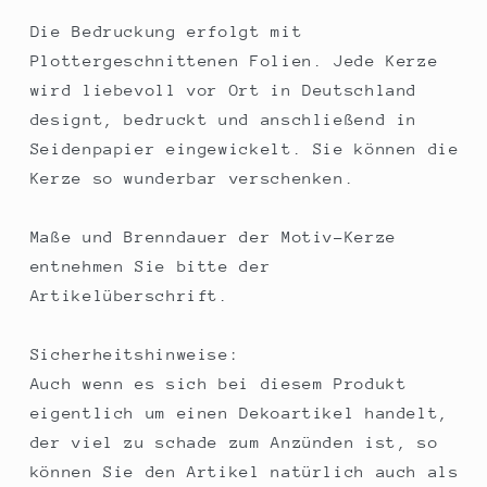
Die Bedruckung erfolgt mit
Plottergeschnittenen Folien. Jede Kerze
wird liebevoll vor Ort in Deutschland
designt, bedruckt und anschließend in
Seidenpapier eingewickelt. Sie können die
Kerze so wunderbar verschenken.
Maße und Brenndauer der Motiv-Kerze
entnehmen Sie bitte der
Artikelüberschrift.
Sicherheitshinweise:
Auch wenn es sich bei diesem Produkt
eigentlich um einen Dekoartikel handelt,
der viel zu schade zum Anzünden ist, so
können Sie den Artikel natürlich auch als