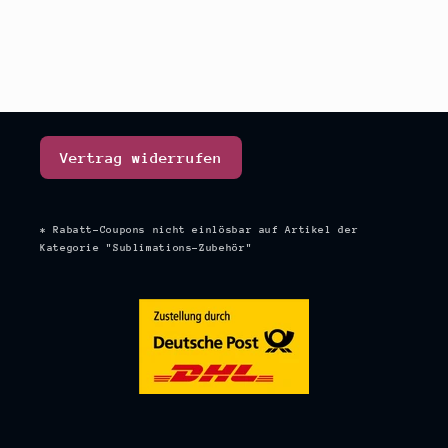
Vertrag widerrufen
* Rabatt-Coupons nicht einlösbar auf Artikel der
Kategorie "Sublimations-Zubehör"