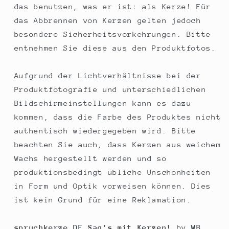
das benutzen, was er ist: als Kerze! Für
das Abbrennen von Kerzen gelten jedoch
besondere Sicherheitsvorkehrungen. Bitte
entnehmen Sie diese aus den Produktfotos.
Aufgrund der Lichtverhältnisse bei der
Produktfotografie und unterschiedlichen
Bildschirmeinstellungen kann es dazu
kommen, dass die Farbe des Produktes nicht
authentisch wiedergegeben wird. Bitte
beachten Sie auch, dass Kerzen aus weichem
Wachs hergestellt werden und so
produktionsbedingt übliche Unschönheiten
in Form und Optik vorweisen können. Dies
ist kein Grund für eine Reklamation.
spruchkerze.DE Sag's mit Kerzen!
by
WB