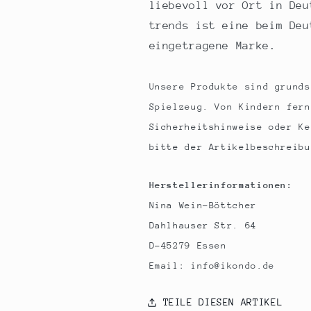
liebevoll vor Ort in Deu
trends ist eine beim Deu
eingetragene Marke.
Unsere Produkte sind grunds
Spielzeug. Von Kindern fern
Sicherheitshinweise oder Ke
bitte der Artikelbeschreibu
Herstellerinformationen:
Nina Wein-Böttcher
Dahlhauser Str. 64
D-45279 Essen
Email: info@ikondo.de
TEILE DIESEN ARTIKEL