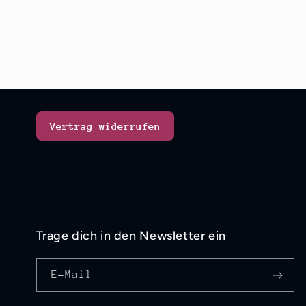
Vertrag widerrufen
Trage dich in den Newsletter ein
E-Mail