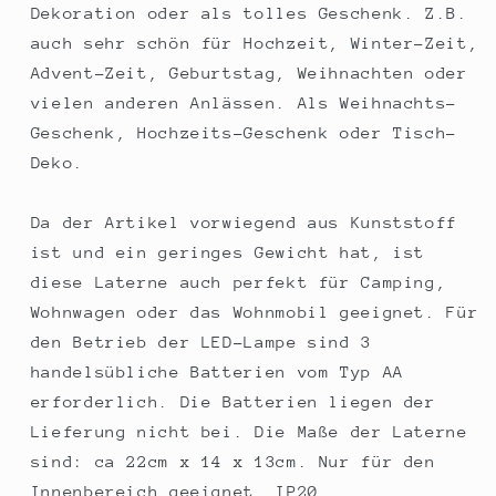
Dekoration oder als tolles Geschenk. Z.B.
auch sehr schön für Hochzeit, Winter-Zeit,
Advent-Zeit, Geburtstag, Weihnachten oder
vielen anderen Anlässen. Als Weihnachts-
Geschenk, Hochzeits-Geschenk oder Tisch-
Deko.
Da der Artikel vorwiegend aus Kunststoff
ist und ein geringes Gewicht hat, ist
diese Laterne auch perfekt für Camping,
Wohnwagen oder das Wohnmobil geeignet. Für
den Betrieb der LED-Lampe sind 3
handelsübliche Batterien vom Typ AA
erforderlich. Die Batterien liegen der
Lieferung nicht bei. Die Maße der Laterne
sind: ca 22cm x 14 x 13cm. Nur für den
Innenbereich geeignet. IP20.