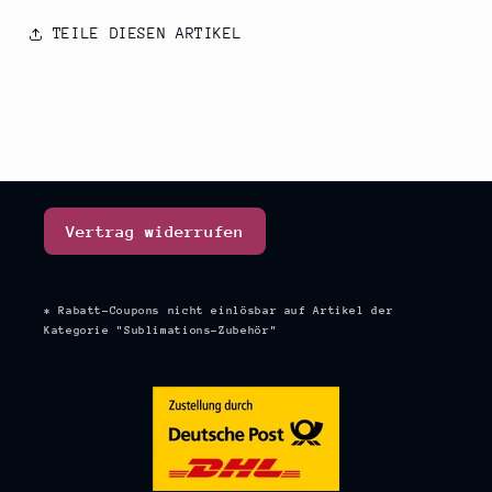
TEILE DIESEN ARTIKEL
Vertrag widerrufen
* Rabatt-Coupons nicht einlösbar auf Artikel der
Kategorie "Sublimations-Zubehör"