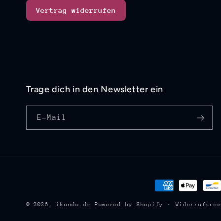
Vertrag widerrufen
Trage dich in den Newsletter ein
E-Mail
Zahlungsmethod
Widerrufsre
© 2026,
ikondo.de
Powered by Shopify