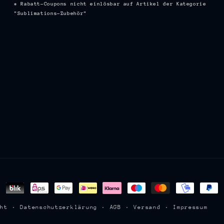
* Rabatt-Coupons nicht einlösbar auf Artikel der Kategorie
"Sublimations-Zubehör"
en
cht
Datenschutzerklärung
AGB
Versand
Impressum