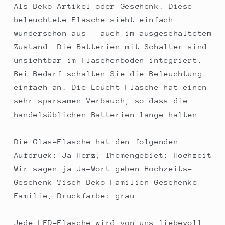
Als Deko-Artikel oder Geschenk. Diese
beleuchtete Flasche sieht einfach
wunderschön aus - auch im ausgeschaltetem
Zustand. Die Batterien mit Schalter sind
unsichtbar im Flaschenboden integriert.
Bei Bedarf schalten Sie die Beleuchtung
einfach an. Die Leucht-Flasche hat einen
sehr sparsamen Verbauch, so dass die
handelsüblichen Batterien lange halten.
Die Glas-Flasche hat den folgenden
Aufdruck: Ja Herz, Themengebiet: Hochzeit
Wir sagen ja Ja-Wort geben Hochzeits-
Geschenk Tisch-Deko Familien-Geschenke
Familie, Druckfarbe: grau
Jede LED-Flasche wird von uns liebevoll