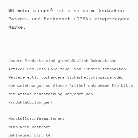
WB wohn trends
® ist eine beim Deutschen
Patent- und Markenamt (DPMA) eingetragene
Marke.
Unsere Produkte sind grundsätzlich Dekorations-
Artikel und kein Spielzeug. Von Kindern fernhalten!
Weitere evtl. vorhandene Sicherheitshinweise oder
Kennzeichnungen zu diesem Artikel entnehmen Sie bitte
der Artikelbeschreibung und/oder den
Produktabbildungen!
Herstellerinformationen:
Nina Wein-Böttcher
Dahlhauser Str. 64