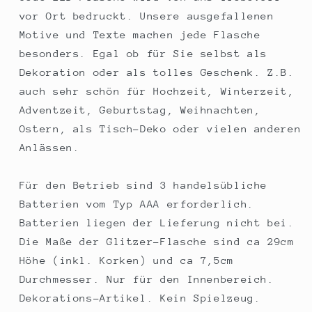
vor Ort bedruckt. Unsere ausgefallenen
Motive und Texte machen jede Flasche
besonders. Egal ob für Sie selbst als
Dekoration oder als tolles Geschenk. Z.B.
auch sehr schön für Hochzeit, Winterzeit,
Adventzeit, Geburtstag, Weihnachten,
Ostern, als Tisch-Deko oder vielen anderen
Anlässen.
Für den Betrieb sind 3 handelsübliche
Batterien vom Typ AAA erforderlich.
Batterien liegen der Lieferung nicht bei.
Die Maße der Glitzer-Flasche sind ca 29cm
Höhe (inkl. Korken) und ca 7,5cm
Durchmesser. Nur für den Innenbereich.
Dekorations-Artikel. Kein Spielzeug.