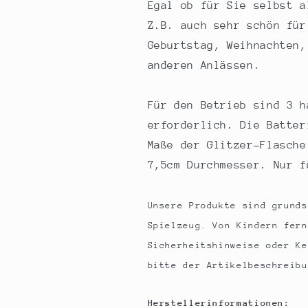
Egal ob für Sie selbst a
Z.B. auch sehr schön für
Geburtstag, Weihnachten,
anderen Anlässen.
Für den Betrieb sind 3 h
erforderlich. Die Batter
Maße der Glitzer-Flasche
7,5cm Durchmesser. Nur f
Unsere Produkte sind grunds
Spielzeug. Von Kindern fern
Sicherheitshinweise oder Ke
bitte der Artikelbeschreibu
Herstellerinformationen: