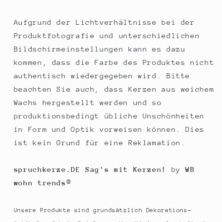
Aufgrund der Lichtverhältnisse bei der
Produktfotografie und unterschiedlichen
Bildschirmeinstellungen kann es dazu
kommen, dass die Farbe des Produktes nicht
authentisch wiedergegeben wird. Bitte
beachten Sie auch, dass Kerzen aus weichem
Wachs hergestellt werden und so
produktionsbedingt übliche Unschönheiten
in Form und Optik vorweisen können. Dies
ist kein Grund für eine Reklamation.
spruchkerze.DE Sag's mit Kerzen!
by
WB
wohn trends
®
Unsere Produkte sind grundsätzlich Dekorations-