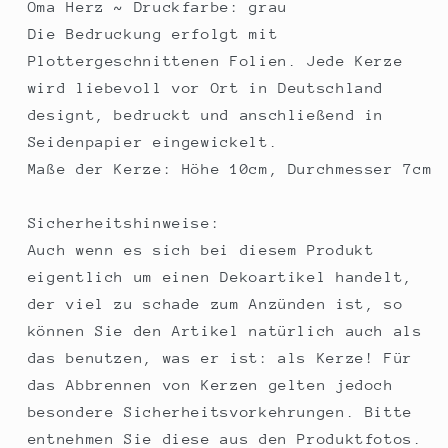
Oma Herz ~ Druckfarbe: grau
Die Bedruckung erfolgt mit
Plottergeschnittenen Folien. Jede Kerze
wird liebevoll vor Ort in Deutschland
designt, bedruckt und anschließend in
Seidenpapier eingewickelt.
Maße der Kerze: Höhe 10cm, Durchmesser 7cm
Sicherheitshinweise:
Auch wenn es sich bei diesem Produkt
eigentlich um einen Dekoartikel handelt,
der viel zu schade zum Anzünden ist, so
können Sie den Artikel natürlich auch als
das benutzen, was er ist: als Kerze! Für
das Abbrennen von Kerzen gelten jedoch
besondere Sicherheitsvorkehrungen. Bitte
entnehmen Sie diese aus den Produktfotos.