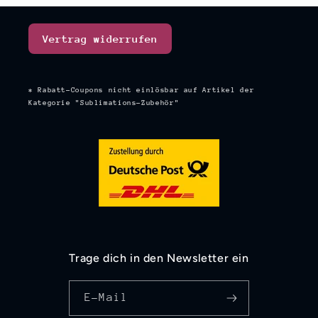
Vertrag widerrufen
* Rabatt-Coupons nicht einlösbar auf Artikel der
Kategorie "Sublimations-Zubehör"
Trage dich in den Newsletter ein
E-Mail