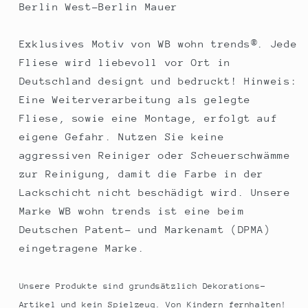
Berlin West-Berlin Mauer
Exklusives Motiv von WB wohn trends®. Jede
Fliese wird liebevoll vor Ort in
Deutschland designt und bedruckt! Hinweis:
Eine Weiterverarbeitung als gelegte
Fliese, sowie eine Montage, erfolgt auf
eigene Gefahr. Nutzen Sie keine
aggressiven Reiniger oder Scheuerschwämme
zur Reinigung, damit die Farbe in der
Lackschicht nicht beschädigt wird. Unsere
Marke WB wohn trends ist eine beim
Deutschen Patent- und Markenamt (DPMA)
eingetragene Marke.
Unsere Produkte sind grundsätzlich Dekorations-
Artikel und kein Spielzeug. Von Kindern fernhalten!