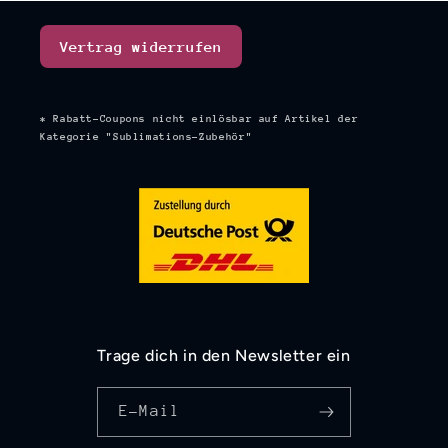
Vertrag widerrufen
* Rabatt-Coupons nicht einlösbar auf Artikel der
Kategorie "Sublimations-Zubehör"
Trage dich in den Newsletter ein
E-Mail