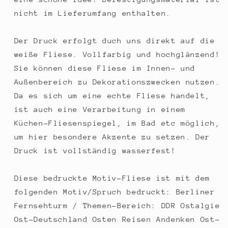
nicht im Lieferumfang enthalten.
Der Druck erfolgt duch uns direkt auf die
weiße Fliese. Vollfarbig und hochglänzend!
Sie können diese Fliese im Innen- und
Außenbereich zu Dekorationszwecken nutzen.
Da es sich um eine echte Fliese handelt,
ist auch eine Verarbeitung in einem
Küchen-Fliesenspiegel, im Bad etc möglich,
um hier besondere Akzente zu setzen. Der
Druck ist vollständig wasserfest!
Diese bedruckte Motiv-Fliese ist mit dem
folgenden Motiv/Spruch bedruckt: Berliner
Fernsehturm / Themen-Bereich: DDR Ostalgie
Ost-Deutschland Osten Reisen Andenken Ost-